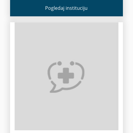
Pogledaj instituciju