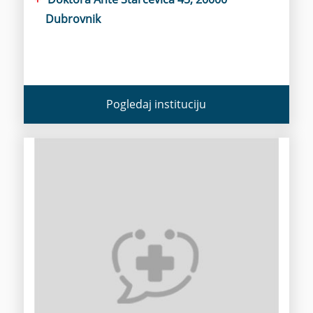
Dubrovnik
Pogledaj instituciju