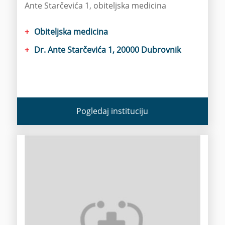
Ante Starčevića 1, obiteljska medicina
Obiteljska medicina
Dr. Ante Starčevića 1, 20000 Dubrovnik
Pogledaj instituciju