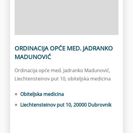
ORDINACIJA OPĆE MED. JADRANKO
MADUNOVIĆ
Ordinacija opće med. Jadranko Madunović,
Liechtensteinov put 10, obiteljska medicina
Obiteljska medicina
Liechtensteinov put 10, 20000 Dubrovnik