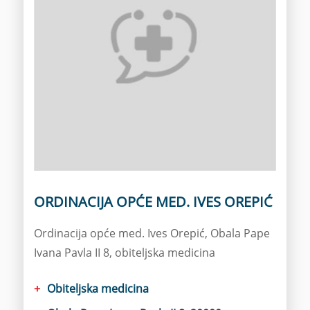
ORDINACIJA OPĆE MED. IVES OREPIĆ
Ordinacija opće med. Ives Orepić, Obala Pape
Ivana Pavla II 8, obiteljska medicina
Obiteljska medicina