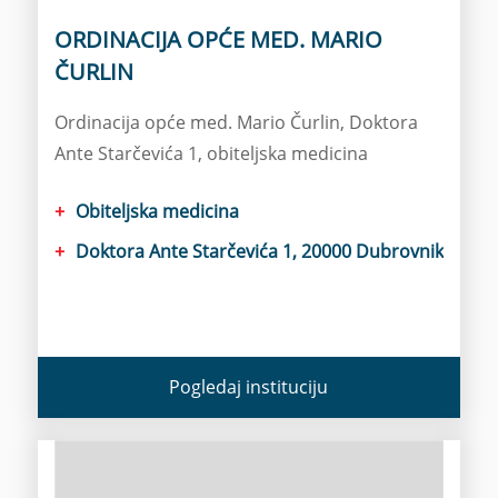
ORDINACIJA OPĆE MED. MARIO
ČURLIN
Ordinacija opće med. Mario Čurlin, Doktora
Ante Starčevića 1, obiteljska medicina
Obiteljska medicina
Doktora Ante Starčevića 1, 20000 Dubrovnik
Pogledaj instituciju