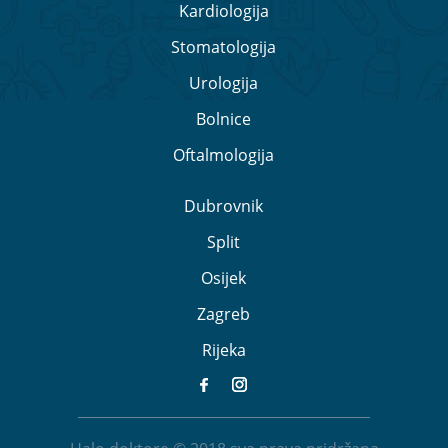
Kardiologija
Stomatologija
Urologija
Bolnice
Oftalmologija
Dubrovnik
Split
Osijek
Zagreb
Rijeka