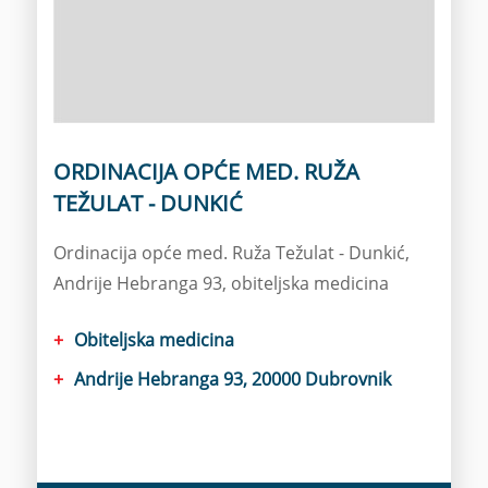
ORDINACIJA OPĆE MED. RUŽA
TEŽULAT - DUNKIĆ
Ordinacija opće med. Ruža Težulat - Dunkić,
Andrije Hebranga 93, obiteljska medicina
Obiteljska medicina
Andrije Hebranga 93, 20000 Dubrovnik