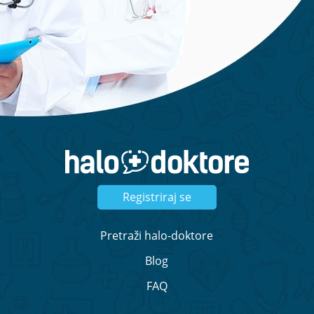
Registriraj se
Pretraži halo-doktore
Blog
FAQ