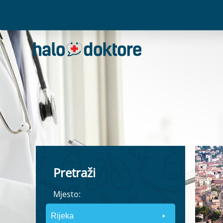
Pretraži
Mjesto: