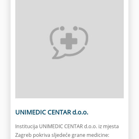
UNIMEDIC CENTAR d.o.o.
Institucija UNIMEDIC CENTAR d.o.o. iz mjesta
Zagreb pokriva sljedeće grane medicine: