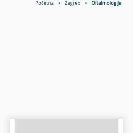
Početna
>
Zagreb
>
Oftalmologija