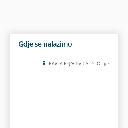
Gdje se nalazimo
PAVLA PEJAČEVIĆA 15, Osijek