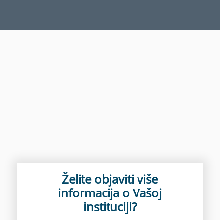
Želite objaviti više
informacija o Vašoj
instituciji?