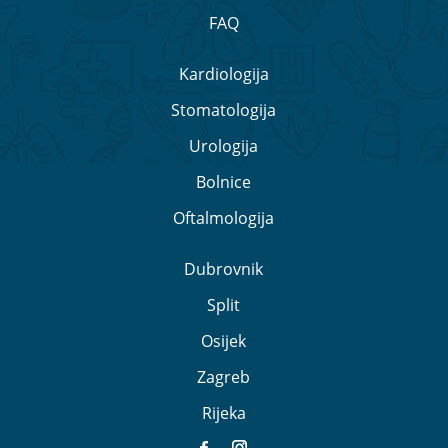
FAQ
Kardiologija
Stomatologija
Urologija
Bolnice
Oftalmologija
Dubrovnik
Split
Osijek
Zagreb
Rijeka