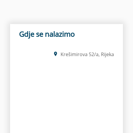
Gdje se nalazimo
Krešimirova 52/a, Rijeka