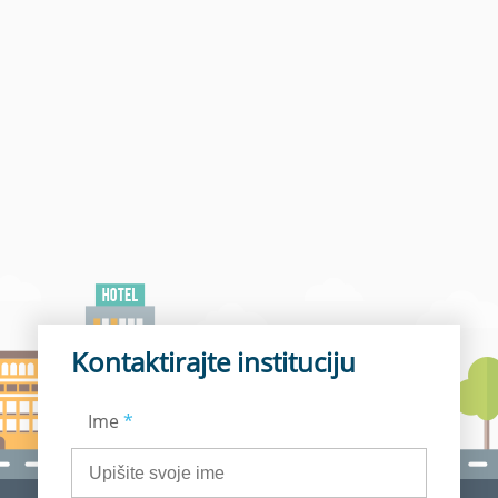
Kontaktirajte instituciju
Ime
*