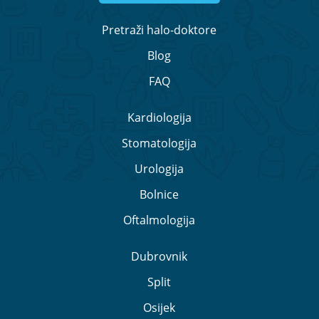
Pretraži halo-doktore
Blog
FAQ
Kardiologija
Stomatologija
Urologija
Bolnice
Oftalmologija
Dubrovnik
Split
Osijek