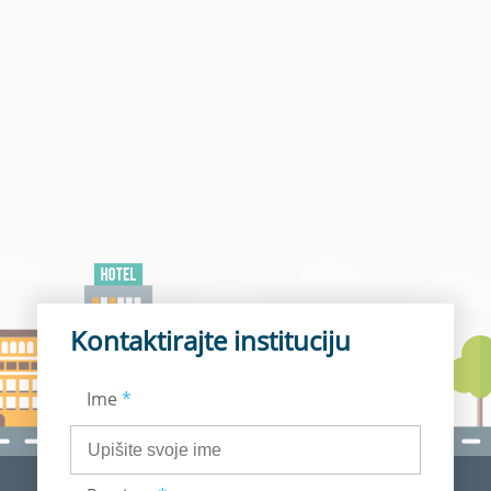
Kontaktirajte instituciju
Ime
*