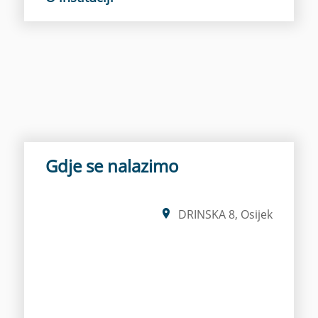
Gdje se nalazimo
DRINSKA 8, Osijek