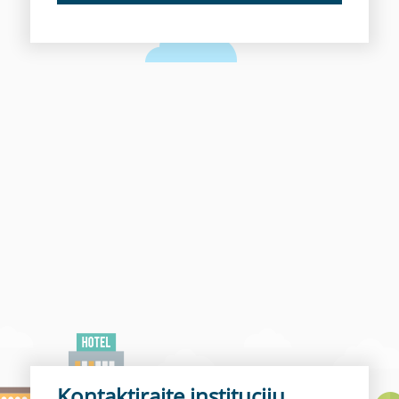
Kontaktirajte instituciju