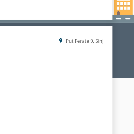
Put Ferate 9, Sinj