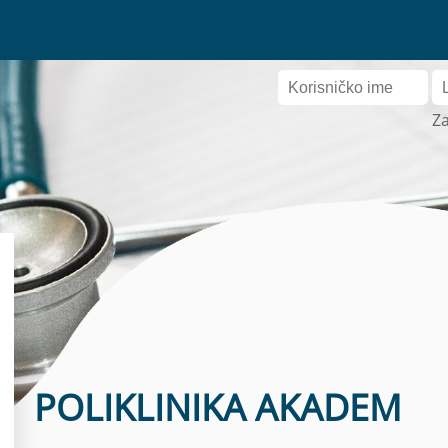
Za
POLIKLINIKA AKADEM