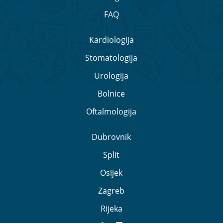
FAQ
Kardiologija
Stomatologija
Urologija
Bolnice
Oftalmologija
Dubrovnik
Split
Osijek
Zagreb
Rijeka