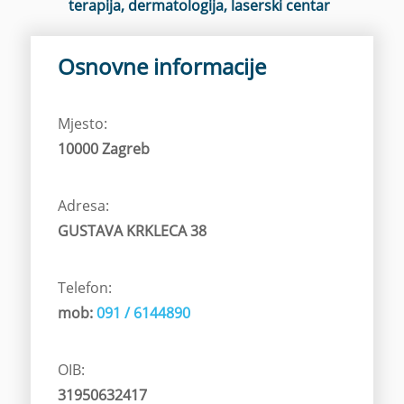
terapija, dermatologija, laserski centar
Osnovne informacije
Mjesto:
10000 Zagreb
Adresa:
GUSTAVA KRKLECA 38
Telefon:
mob:
091 / 6144890
OIB:
31950632417