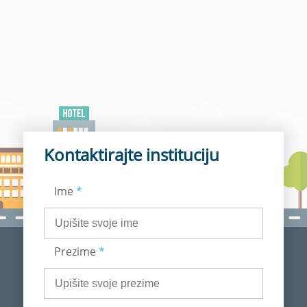
Kontaktirajte instituciju
Ime
*
Prezime
*