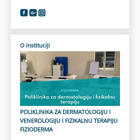
O instituciji
POLIKLINIKA ZA DERMATOLOGIJU I
VENEROLOGIJU I FIZIKALNU TERAPIJU
FIZIODERMA