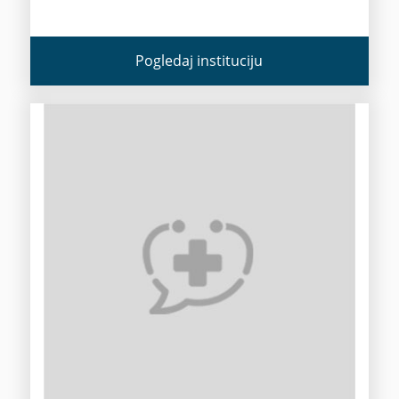
Pogledaj instituciju