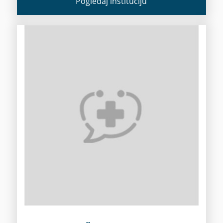
Pogledaj instituciju