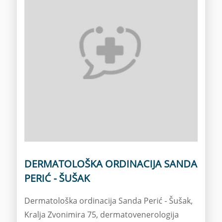
DERMATOLOŠKA ORDINACIJA SANDA
PERIĆ - ŠUŠAK
Dermatološka ordinacija Sanda Perić - Šušak,
Kralja Zvonimira 75, dermatovenerologija