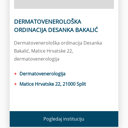
DERMATOVENEROLOŠKA
ORDINACIJA DESANKA BAKALIĆ
Dermatovenerološka ordinacija Desanka
Bakalić, Matice Hrvatske 22,
dermatovenerologija
Dermatovenerologija
Matice Hrvatske 22, 21000 Split
Pogledaj instituciju