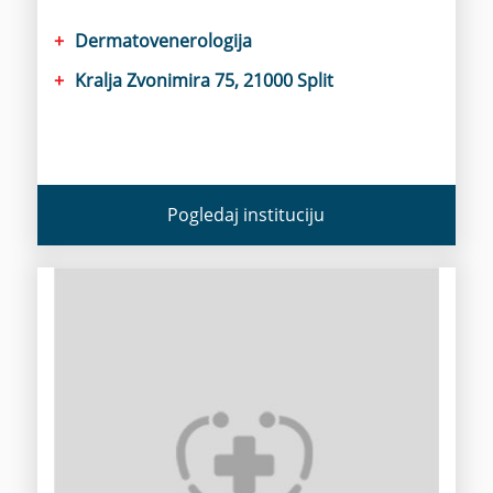
Dermatovenerologija
Kralja Zvonimira 75, 21000 Split
Pogledaj instituciju