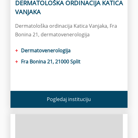
DERMATOLOŠKA ORDINACIJA KATICA
VANJAKA
Dermatološka ordinacija Katica Vanjaka, Fra
Bonina 21, dermatovenerologija
Dermatovenerologija
Fra Bonina 21, 21000 Split
Pogledaj instituciju