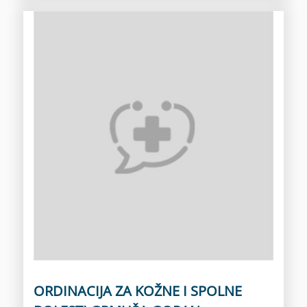
ORDINACIJA ZA KOŽNE I SPOLNE