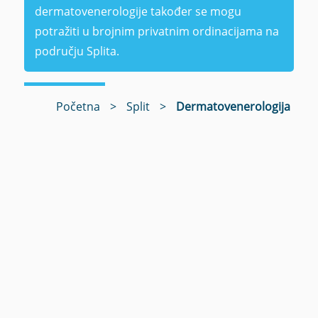
dermatovenerologije također se mogu
potražiti u brojnim privatnim ordinacijama na
području Splita.
Početna
>
Split
>
Dermatovenerologija