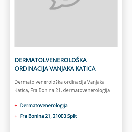
DERMATOLVENEROLOŠKA
ORDINACIJA VANJAKA KATICA
Dermatolvenerološka ordinacija Vanjaka
Katica, Fra Bonina 21, dermatovenerologija
Dermatovenerologija
Fra Bonina 21, 21000 Split