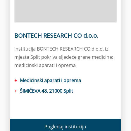
BONTECH RESEARCH CO d.o.o.
Institucija BONTECH RESEARCH CO d.o.o. iz
mjesta Split pokriva sljedeće grane medicine:
medicinski aparati i oprema
Medicinski aparati i oprema
ŠIMIĆEVA 48, 21000 Split
Pogledaj instituciju