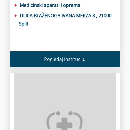
Medicinski aparati i oprema
ULICA BLAŽENOGA IVANA MERZA 8 , 21000
Split
Pogledaj instituciju