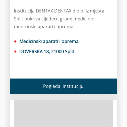
Institucija DENTAX DENTAX d.o.o. iz mjesta
Split pokriva sljedeće grane medicine:
medicinski aparati i oprema
Medicinski aparati i oprema
DOVERSKA 18, 21000 Split
Pogledaj instituciju