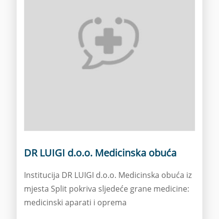
DR LUIGI d.o.o. Medicinska obuća
Institucija DR LUIGI d.o.o. Medicinska obuća iz
mjesta Split pokriva sljedeće grane medicine:
medicinski aparati i oprema