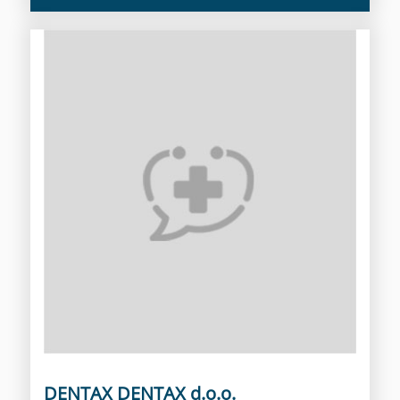
DENTAX DENTAX d.o.o.