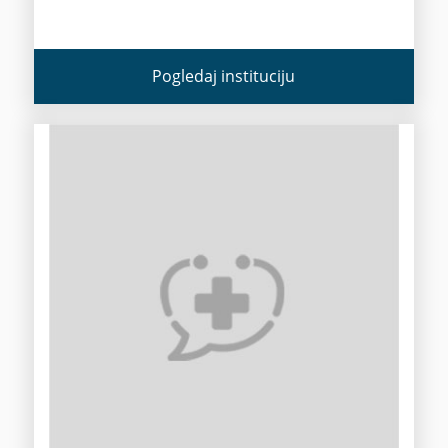
Pogledaj instituciju