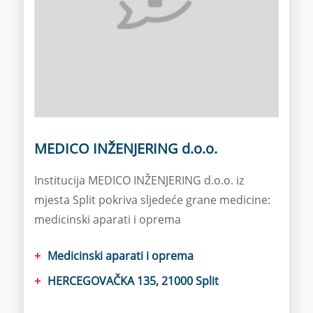
MEDICO INŽENJERING d.o.o.
Institucija MEDICO INŽENJERING d.o.o. iz
mjesta Split pokriva sljedeće grane medicine:
medicinski aparati i oprema
Medicinski aparati i oprema
HERCEGOVAČKA 135, 21000 Split