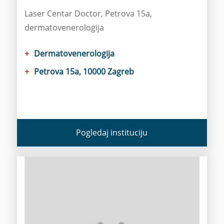
Laser Centar Doctor, Petrova 15a,
dermatovenerologija
Dermatovenerologija
Petrova 15a, 10000 Zagreb
Pogledaj instituciju