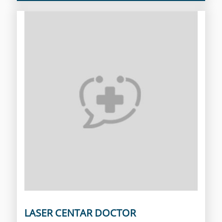
LASER CENTAR DOCTOR