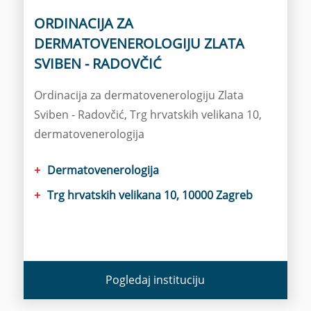
ORDINACIJA ZA
DERMATOVENEROLOGIJU ZLATA
SVIBEN - RADOVČIĆ
Ordinacija za dermatovenerologiju Zlata
Sviben - Radovčić, Trg hrvatskih velikana 10,
dermatovenerologija
Dermatovenerologija
Trg hrvatskih velikana 10, 10000 Zagreb
Pogledaj instituciju