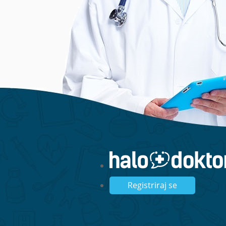
Registriraj se