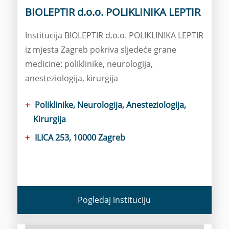
BIOLEPTIR d.o.o. POLIKLINIKA LEPTIR
Institucija BIOLEPTIR d.o.o. POLIKLINIKA LEPTIR
iz mjesta Zagreb pokriva sljedeće grane
medicine: poliklinike, neurologija,
anesteziologija, kirurgija
Poliklinike, Neurologija, Anesteziologija,
Kirurgija
ILICA 253, 10000 Zagreb
Pogledaj instituciju