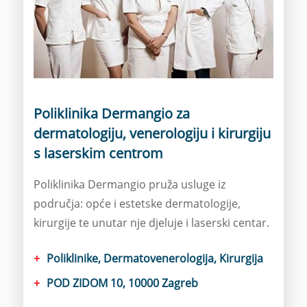
Poliklinika Dermangio za
dermatologiju, venerologiju i kirurgiju
s laserskim centrom
Poliklinika Dermangio pruža usluge iz
područja: opće i estetske dermatologije,
kirurgije te unutar nje djeluje i laserski centar.
Poliklinike, Dermatovenerologija, Kirurgija
POD ZIDOM 10, 10000 Zagreb