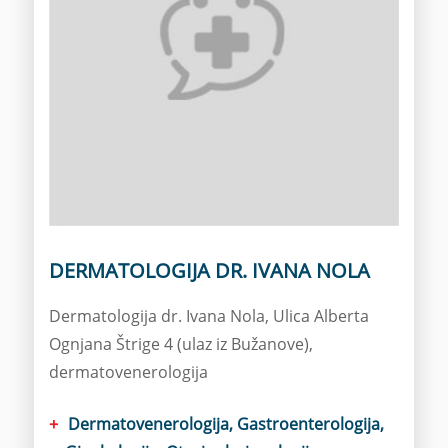
DERMATOLOGIJA DR. IVANA NOLA
Dermatologija dr. Ivana Nola, Ulica Alberta
Ognjana Štrige 4 (ulaz iz Bužanove),
dermatovenerologija
Dermatovenerologija, Gastroenterologija,