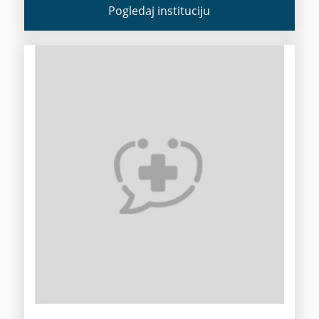
Pogledaj instituciju