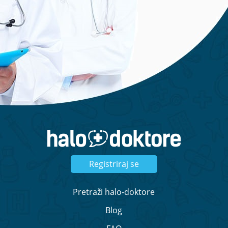
Registriraj se
Pretraži halo-doktore
Blog