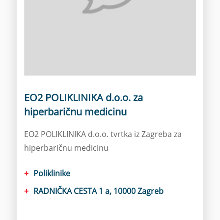
EO2 POLIKLINIKA d.o.o. za
hiperbaričnu medicinu
EO2 POLIKLINIKA d.o.o. tvrtka iz Zagreba za
hiperbaričnu medicinu
Poliklinike
RADNIČKA CESTA 1 a, 10000 Zagreb