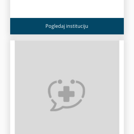
Pogledaj instituciju