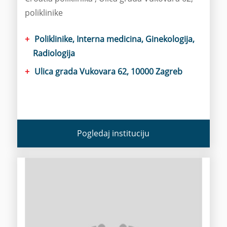
poliklinike
Poliklinike, Interna medicina, Ginekologija,
Radiologija
Ulica grada Vukovara 62, 10000 Zagreb
Pogledaj instituciju