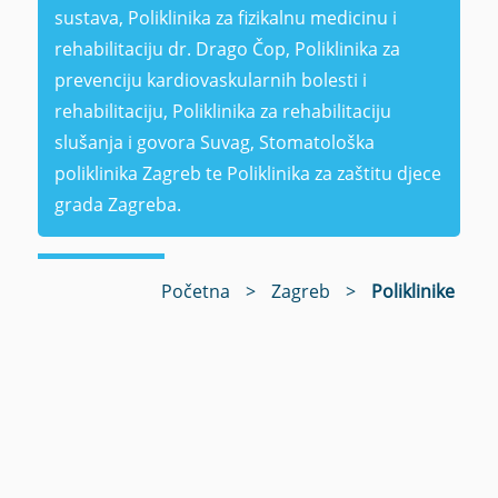
sustava, Poliklinika za fizikalnu medicinu i
rehabilitaciju dr. Drago Čop, Poliklinika za
prevenciju kardiovaskularnih bolesti i
rehabilitaciju, Poliklinika za rehabilitaciju
slušanja i govora Suvag, Stomatološka
poliklinika Zagreb te Poliklinika za zaštitu djece
grada Zagreba.
Početna
>
Zagreb
>
Poliklinike