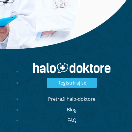
Registriraj se
Pretraži halo-doktore
Blog
FAQ