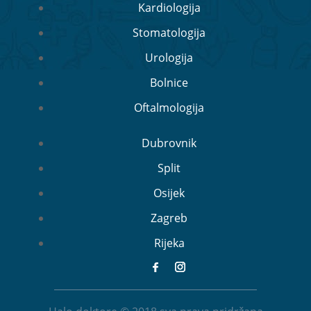
Kardiologija
Stomatologija
Urologija
Bolnice
Oftalmologija
Dubrovnik
Split
Osijek
Zagreb
Rijeka