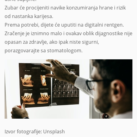
Zubar će procijeniti navike konzumiranja hrane i rizik
od nastanka karijesa.
Prema potrebi, dijete će uputiti na digitalni rentgen.
Zračenje je iznimno malo i ovakav oblik dijagnostike nije
opasan za zdravlje, ako ipak niste sigurni,
porazgovarajte sa stomatologom.
Izvor fotografije: Unsplash