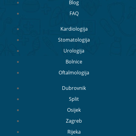
Blog
FAQ
Kardiologija
Stomatologija
Urologija
Bolnice
Oftalmologija
Dubrovnik
Split
Osijek
Zagreb
Rijeka