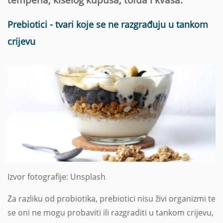
Prebiotici - tvari koje se ne razgrađuju u tankom
crijevu
Izvor fotografije: Unsplash
Za razliku od probiotika, prebiotici nisu živi organizmi te
se oni ne mogu probaviti ili razgraditi u tankom crijevu,