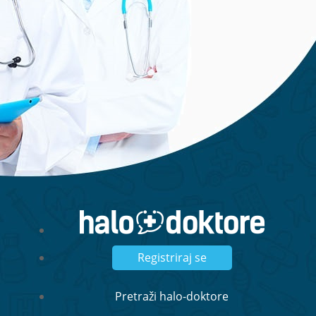
Registriraj se
Pretraži halo-doktore