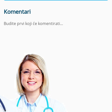
Komentari
Budite prvi koji će komentirati...