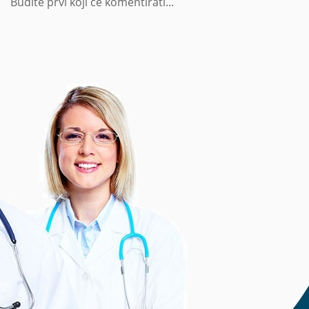
Budite prvi koji će komentirati...