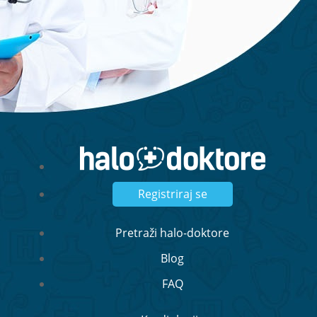
Registriraj se
Pretraži halo-doktore
Blog
FAQ